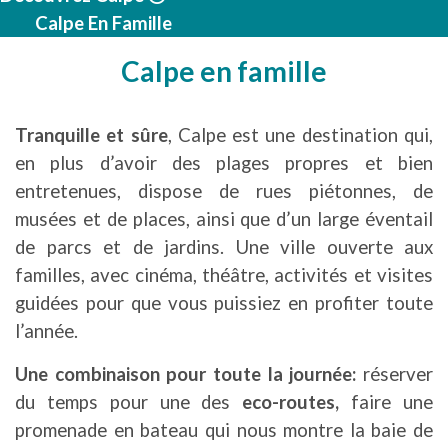
Calpe En Famille
Calpe en famille
Tranquille et sûre
, Calpe est une destination qui,
en plus d’avoir des plages propres et bien
entretenues, dispose de rues piétonnes, de
musées et de places, ainsi que d’un large éventail
de parcs et de jardins. Une ville ouverte aux
familles, avec cinéma, théâtre, activités et visites
guidées pour que vous puissiez en profiter toute
l’année.
Une combinaison pour toute la journée:
réserver
du temps pour une des
eco-routes,
faire une
promenade en bateau qui nous montre la baie de