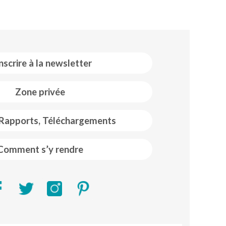
inscrire à la newsletter
Zone privée
 Rapports, Téléchargements
Comment s’y rendre