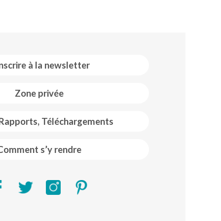
inscrire à la newsletter
Zone privée
 Rapports, Téléchargements
Comment s’y rendre