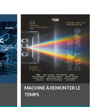
MACHINE À REMONTER LE
TEMPS