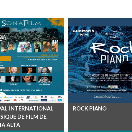
VAL INTERNATIONAL
ROCK PIANO
SIQUE DE FILM DE
A ALTA