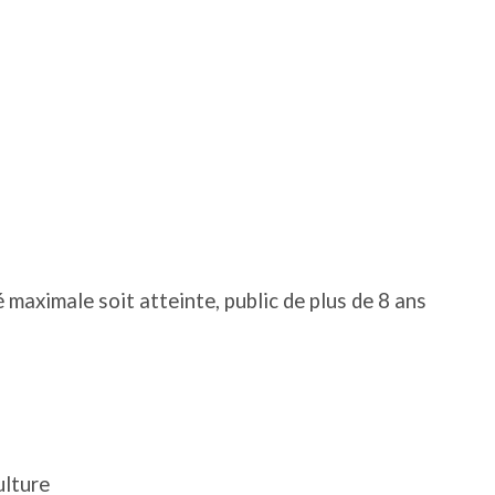
é maximale soit atteinte, public de plus de 8 ans
ulture