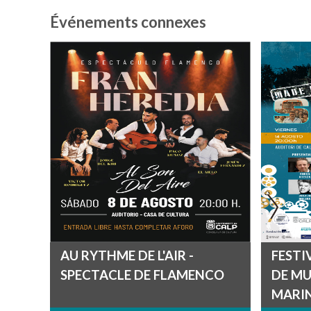
Événements connexes
AU RYTHME DE L'AIR -
FESTI
SPECTACLE DE FLAMENCO
DE MU
MARIN