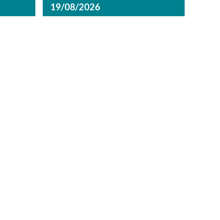
19/08/2026