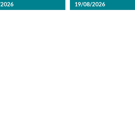
/2026
19/08/2026