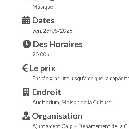
Musique
Dates
ven, 29/05/2026
Des Horaires
20:00h
Le prix
Entrée gratuite jusqu'à ce que la capacit
Endroit
Auditorium, Maison de la Culture
Organisation
Ajuntament Calp + Département de la C