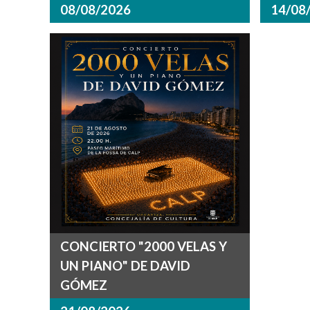
08/08/2026
14/08
CONCIERTO "2000 VELAS Y
UN PIANO" DE DAVID
GÓMEZ