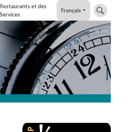
Restaurants et des
Français
Services