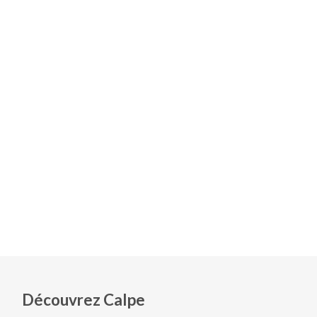
Découvrez Calpe