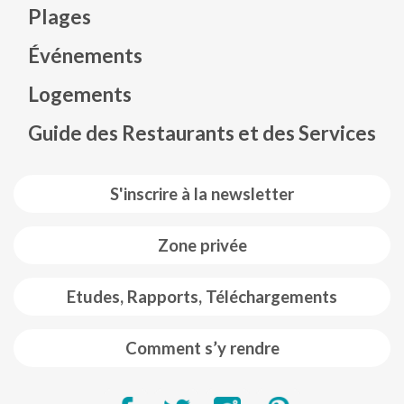
Plages
Événements
Mapa web footer
Logements
Guide des Restaurants et des Services
S'inscrire à la newsletter
Zone privée
Etudes, Rapports, Téléchargements
Comment s’y rendre