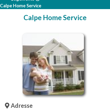
Calpe Home Service
Calpe Home Service
Adresse