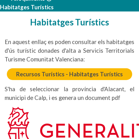
Habitatges Turístics
Habitatges Turístics
En aquest enllaç es poden consultar els habitatges
d'ús turístic donades d'alta a Servicis Territorials
Turisme Comunitat Valenciana:
Recursos Turístics - Habitatges Turístics
S'ha de seleccionar la província d'Alacant, el
municipi de Calp, i es genera un document pdf