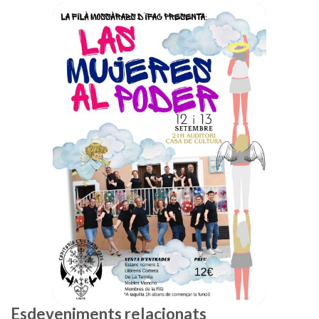
Esdeveniments relacionats