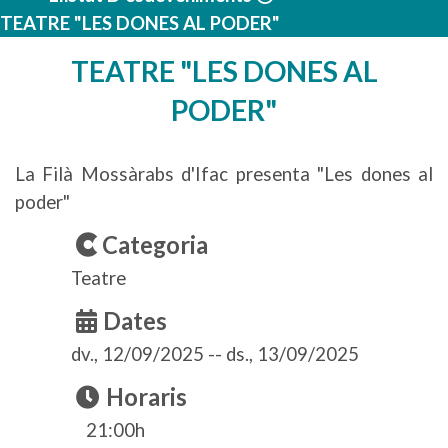
TEATRE "LES DONES AL PODER"
TEATRE "LES DONES AL
PODER"
La Filà Mossàrabs d'Ifac presenta "Les dones al
poder"
Categoria
Teatre
Dates
dv., 12/09/2025
--
ds., 13/09/2025
Horaris
21:00h