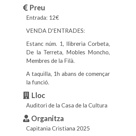
Preu
Entrada: 12€
VENDA D'ENTRADES:
Estanc núm. 1, llibreria Corbeta,
De la Terreta, Mobles Moncho,
Membres de la Filà.
A taquilla, 1h abans de començar
la funció.
Lloc
Auditori de la Casa de la Cultura
Organitza
Capitania Cristiana 2025