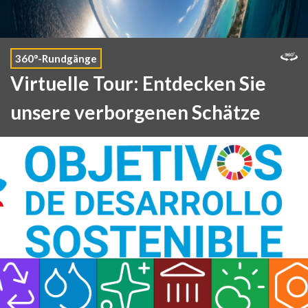
360°-Rundgänge
Virtuelle Tour: Entdecken Sie
unsere verborgenen Schätze