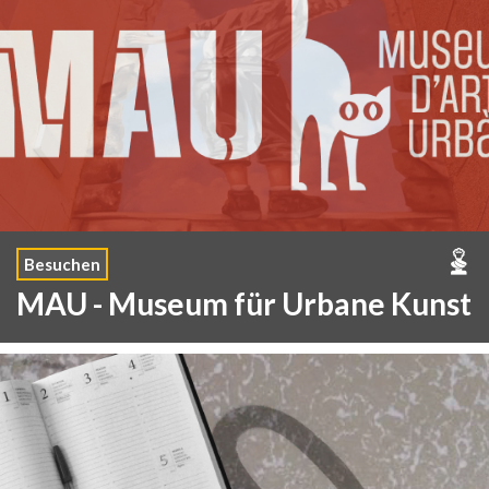
Besuchen
MAU - Museum für Urbane Kunst