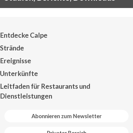
Entdecke Calpe
Strände
Ereignisse
Mapa web footer
Unterkünfte
Leitfaden für Restaurants und
Dienstleistungen
Abonnieren zum Newsletter