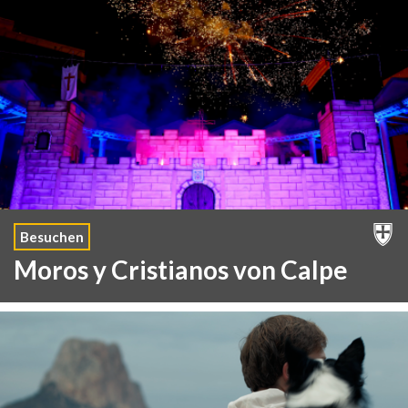
Besuchen
Moros y Cristianos von Calpe