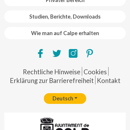
Privater Bereich
Studien, Berichte, Downloads
Wie man auf Calpe erhalten
Pie de página
Rechtliche Hinweise
Cookies
Erklärung zur Barrierefreiheit
Kontakt
Deutsch