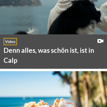
Video
Denn alles, was schön ist, ist in
Calp