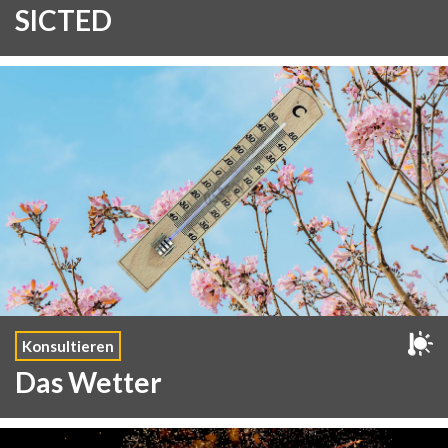
SICTED
Konsultieren
Das Wetter