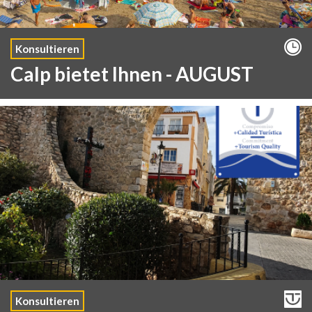
Konsultieren
Calp bietet Ihnen - AUGUST
Konsultieren