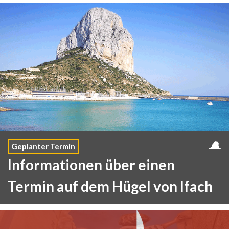
Geplanter Termin
Informationen über einen
Termin auf dem Hügel von Ifach