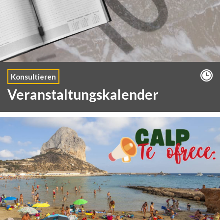
Konsultieren
Veranstaltungskalender