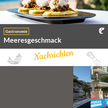
Gastronomie
Meeresgeschmack
Nachrichten