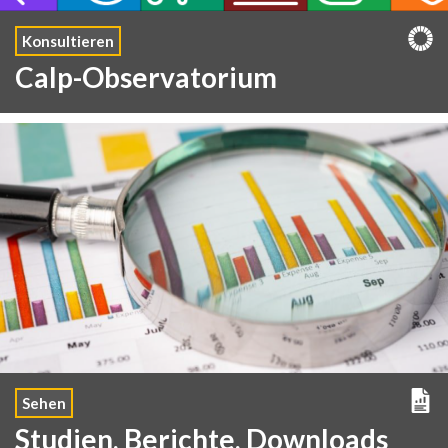
Konsultieren
Calp-Observatorium
Sehen
Studien, Berichte, Downloads