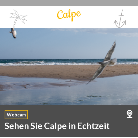
Calpe
Webcam
Sehen Sie Calpe in Echtzeit