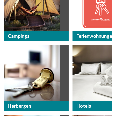
Campings
Ferienwohnungen
Herbergen
Hotels