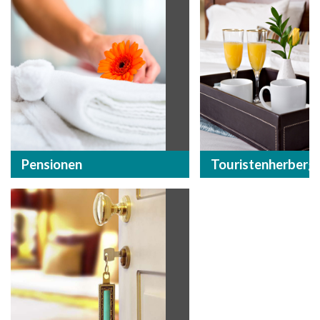
Pensionen
Touristenherberg