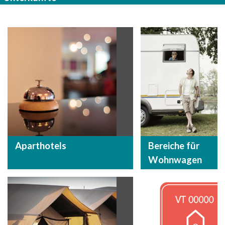
Aparthotels
Bereiche für
Wohnwagen