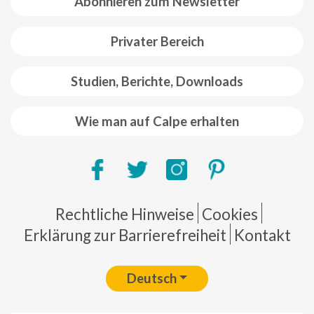
Abonnieren zum Newsletter
Privater Bereich
Studien, Berichte, Downloads
Wie man auf Calpe erhalten
Pie de página
Rechtliche Hinweise
Cookies
Erklärung zur Barrierefreiheit
Kontakt
Deutsch