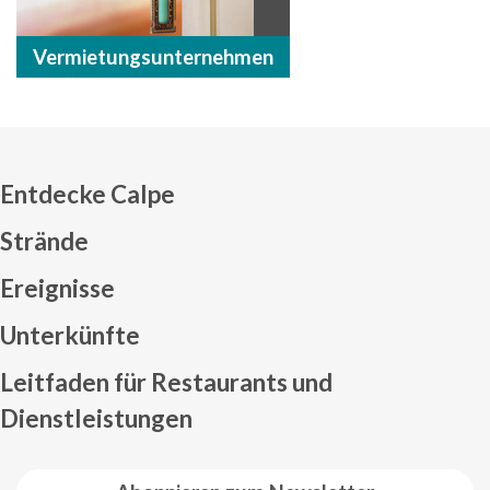
Vermietungsunternehmen
Entdecke Calpe
Strände
Ereignisse
Mapa web footer
Unterkünfte
Leitfaden für Restaurants und
Dienstleistungen