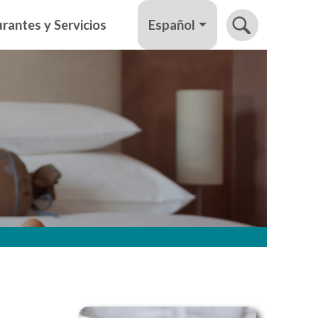
Español
rantes y Servicios