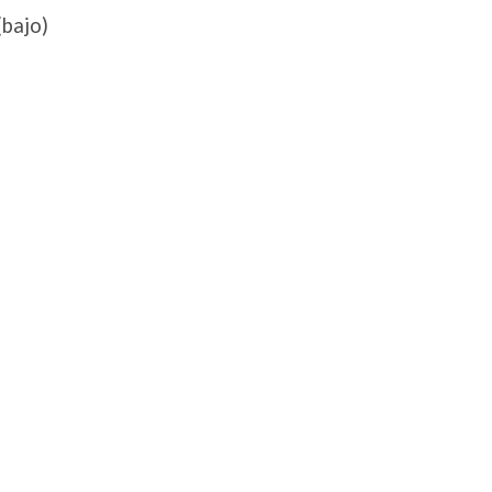
(bajo)