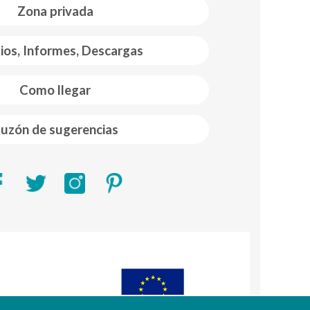
Zona privada
ios, Informes, Descargas
Como llegar
uzón de sugerencias