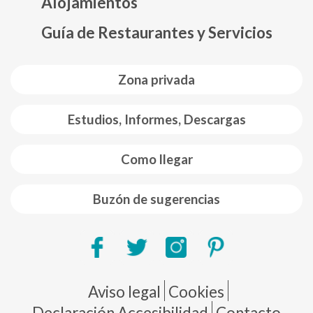
Alojamientos
Guía de Restaurantes y Servicios
Zona privada
Estudios, Informes, Descargas
Como llegar
Buzón de sugerencias
Pie de página
Aviso legal
Cookies
Declaración Accesibilidad
Contacto