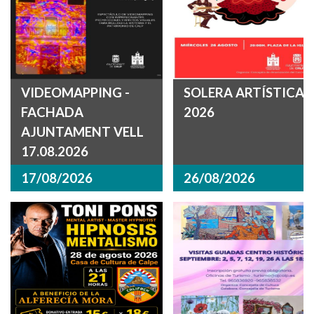
VIDEOMAPPING -
SOLERA ARTÍSTICA
FACHADA
2026
AJUNTAMENT VELL
17.08.2026
17/08/2026
26/08/2026