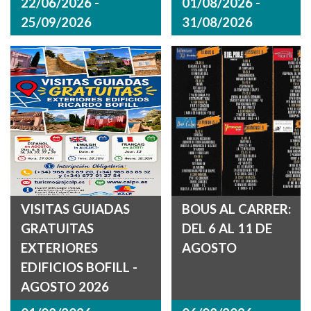
22/06/2026 -
01/08/2026 -
25/09/2026
31/08/2026
VISITAS GUIADAS
BOUS AL CARRER:
GRATUITAS
DEL 6 AL 11 DE
EXTERIORES
AGOSTO
EDIFICIOS BOFILL -
AGOSTO 2026