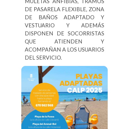
MULETAS ANFIBIAS, TRAMOS
DE PASARELA FLEXIBLE, ZONA
DE BAÑOS ADAPTADO Y
VESTUARIO Y ADEMÁS
DISPONEN DE SOCORRISTAS
QUE ATIENDEN Y
ACOMPAÑAN A LOS USUARIOS
DEL SERVICIO.