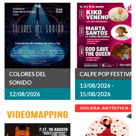
COLORES DEL
CALPE POP FESTIVAL
SONIDO
13/08/2026 -
12/08/2026
15/08/2026