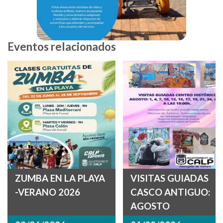
Eventos relacionados
ZUMBA EN LA PLAYA
VISITAS GUIADAS
-VERANO 2026
CASCO ANTIGUO:
AGOSTO