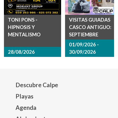
TONI PONS -
VISITAS GUIADAS
HIPNOSIS Y
CASCO ANTIGUO:
MENTALISMO
SEPTIEMBRE
01/09/2026 -
28/08/2026
30/09/2026
Descubre Calpe
Playas
Agenda
Mapa web footer