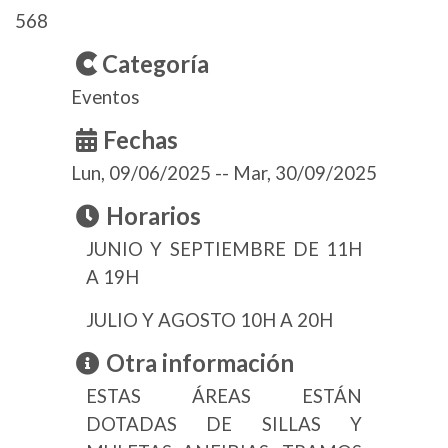
568
Categoría
Eventos
Fechas
Lun, 09/06/2025
--
Mar, 30/09/2025
Horarios
JUNIO Y SEPTIEMBRE DE 11H
A 19H
JULIO Y AGOSTO 10H A 20H
Otra información
ESTAS ÁREAS ESTÁN
DOTADAS DE SILLAS Y