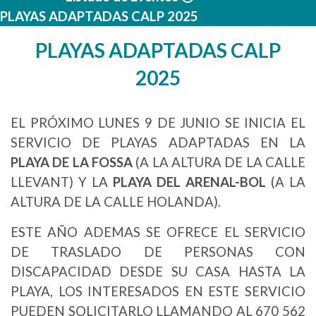
PLAYAS ADAPTADAS CALP 2025
PLAYAS ADAPTADAS CALP
2025
EL PRÓXIMO LUNES 9 DE JUNIO SE INICIA EL
SERVICIO DE PLAYAS ADAPTADAS EN LA
PLAYA DE LA FOSSA
(A LA ALTURA DE LA CALLE
LLEVANT) Y LA
PLAYA DEL ARENAL-BOL
(A LA
ALTURA DE LA CALLE HOLANDA).
ESTE AÑO ADEMAS SE OFRECE EL SERVICIO
DE TRASLADO DE PERSONAS CON
DISCAPACIDAD DESDE SU CASA HASTA LA
PLAYA, LOS INTERESADOS EN ESTE SERVICIO
PUEDEN SOLICITARLO LLAMANDO AL 670 562