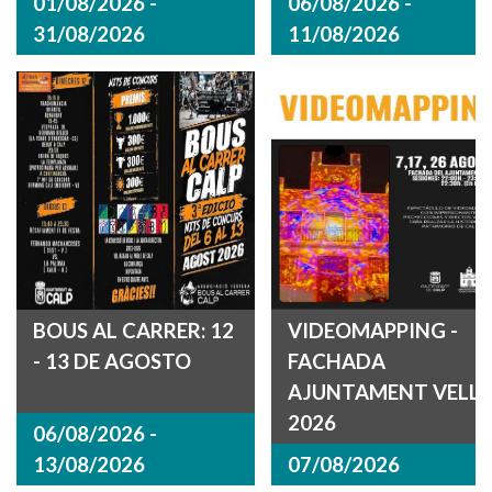
01/08/2026 -
06/08/2026 -
31/08/2026
11/08/2026
BOUS AL CARRER: 12
VIDEOMAPPING -
- 13 DE AGOSTO
FACHADA
AJUNTAMENT VELL
2026
06/08/2026 -
13/08/2026
07/08/2026