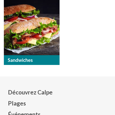
Sandwiches
Découvrez Calpe
Plages
Événements