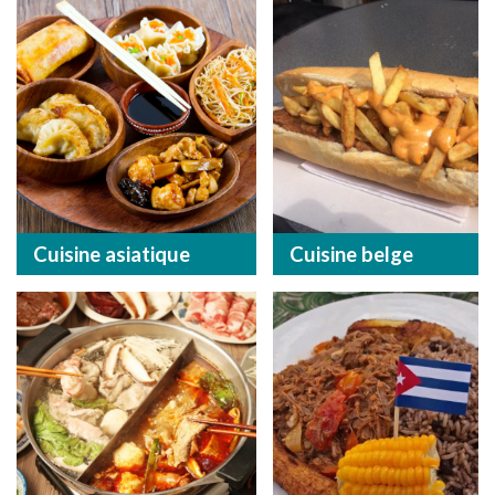
Cuisine asiatique
Cuisine belge