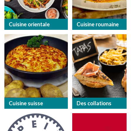
Cuisine orientale
Cuisine roumaine
Cuisine suisse
Des collations