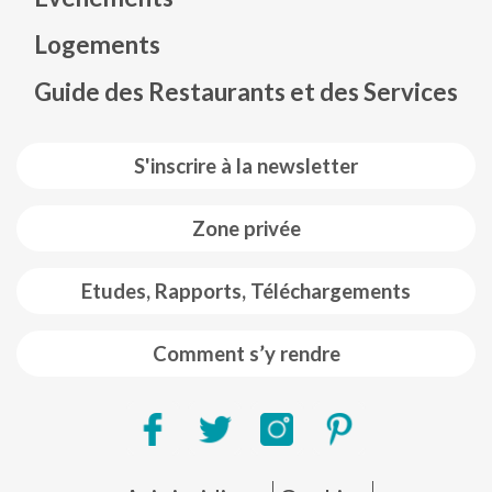
Mapa web footer
Logements
Guide des Restaurants et des Services
S'inscrire à la newsletter
Zone privée
Etudes, Rapports, Téléchargements
Comment s’y rendre