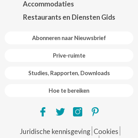
Accommodaties
Restaurants en Diensten Gids
Abonneren naar Nieuwsbrief
Prive-ruimte
Studies, Rapporten, Downloads
Hoe te bereiken
Pie de página
Juridische kennisgeving
Cookies