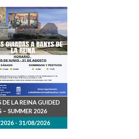
 DE LA REINA GUIDED
 – SUMMER 2026
2026 - 31/08/2026