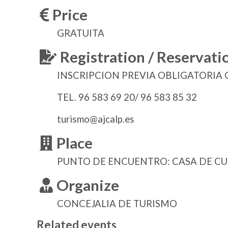
Price
GRATUITA
Registration / Reservati
INSCRIPCION PREVIA OBLIGATORIA 
TEL. 96 583 69 20/ 96 583 85 32
turismo@ajcalp.es
Place
PUNTO DE ENCUENTRO: CASA DE C
Organize
CONCEJALIA DE TURISMO
Related events