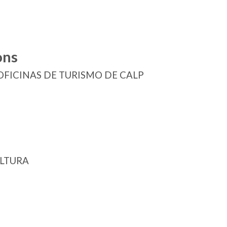
ons
OFICINAS DE TURISMO DE CALP
ULTURA