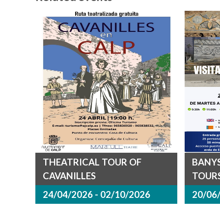
THEATRICAL TOUR OF
BANYS
CAVANILLES
TOURS
24/04/2026 - 02/10/2026
20/06/