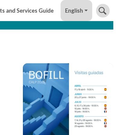
English
ts and Services Guide