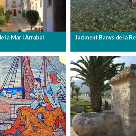
e la Mar i Arrabal
Jaciment Banys de la Re