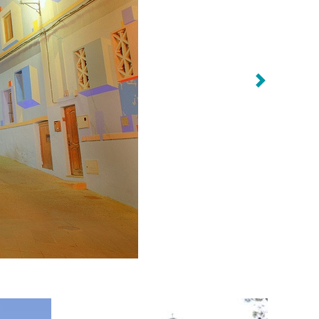
Previous