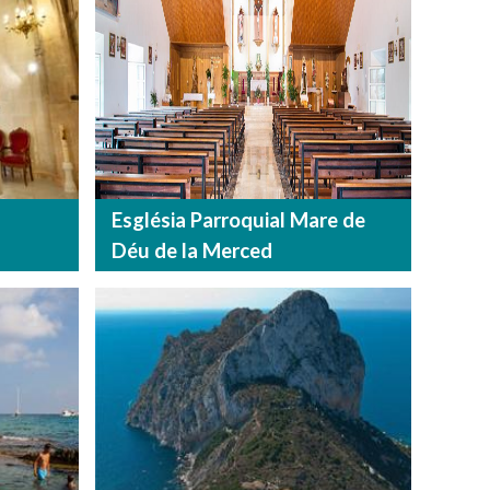
Església Parroquial Mare de
Déu de la Merced