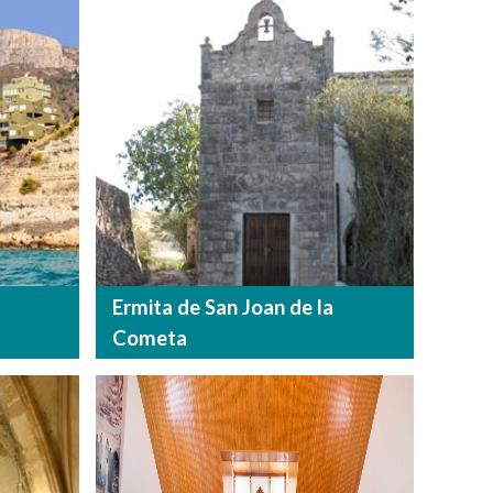
Ermita de San Joan de la
Cometa