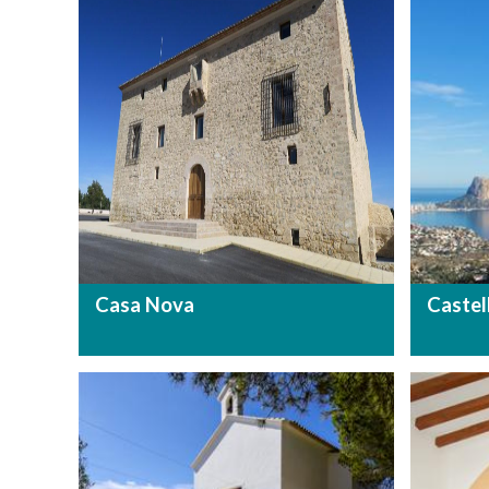
Casa Nova
Castel