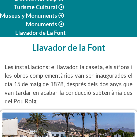
Turisme Cultural
Museus y Monuments
Monuments
Llavador de La Font
Llavador de la Font
Les instal.lacions: el llavador, la caseta, els sifons i
les obres complementàries van ser inaugurades el
dia 15 de maig de 1878, després dels dos anys que
van tardar en acabar la conducció subterrània des
del Pou Roig.