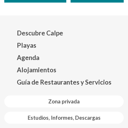
Descubre Calpe
Playas
Agenda
Mapa web footer
Alojamientos
Guía de Restaurantes y Servicios
Zona privada
Estudios, Informes, Descargas