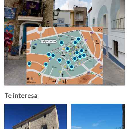
Te interesa