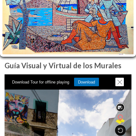
Guía Visual y Virtual de los Murales