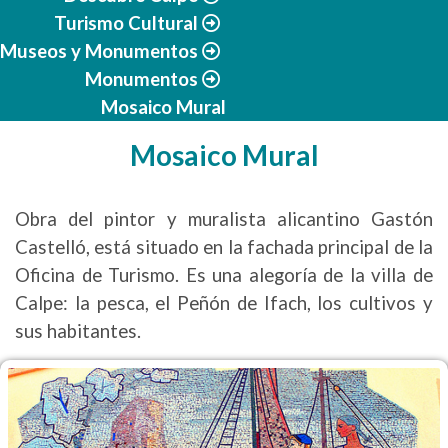
Turismo Cultural
Museos y Monumentos
Monumentos
Mosaico Mural
Mosaico Mural
Obra del pintor y muralista alicantino Gastón
Castelló, está situado en la fachada principal de la
Oficina de Turismo. Es una alegoría de la villa de
Calpe: la pesca, el Peñón de Ifach, los cultivos y
sus habitantes.