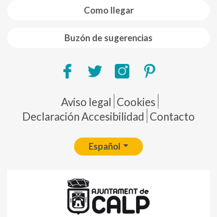
Como llegar
Buzón de sugerencias
Pie de página
Aviso legal
Cookies
Declaración Accesibilidad
Contacto
Español